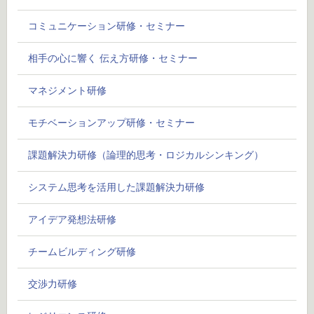
コミュニケーション研修・セミナー
相手の心に響く 伝え方研修・セミナー
マネジメント研修
モチベーションアップ研修・セミナー
課題解決力研修（論理的思考・ロジカルシンキング）
システム思考を活用した課題解決力研修
アイデア発想法研修
チームビルディング研修
交渉力研修