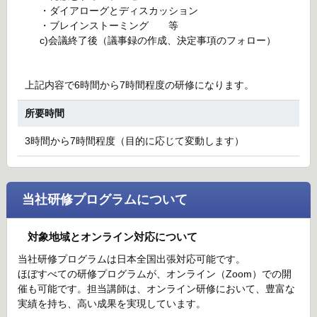
・ダイアローグとディスカッション
・ブレインストーミング 等
c)会議終了後（議事録の作成、決定事項のフォロー）
上記内容で6時間から7時間程度の研修になります。
所要時間
3時間から7時間程度（目的に応じて変動します）
当社研修プログラムについて
対象地域とオンライン対応について
当社研修プログラムは日本全国出張対応可能です。
ほぼすべての研修プログラムが、オンライン（Zoom）での開
催も可能です。担当講師は、オンライン研修において、豊富な
実績を持ち、高い成果を実現しています。