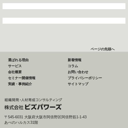
ページの先頭へ
選ばれる理由
新着情報
サービス
コラム
会社概要
お問い合わせ
セミナー開催情報
プライバシーポリシー
実績・事例紹介
サイトマップ
〒545-6031 大阪府大阪市阿倍野区阿倍野筋1-1-43
あべのハルカス31階