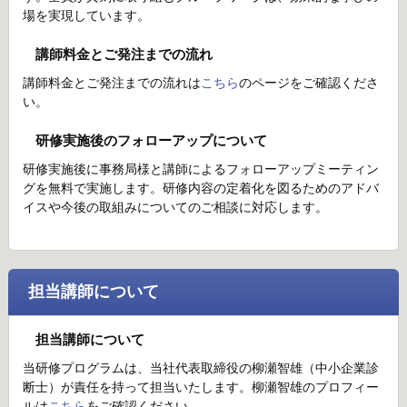
場を実現しています。
講師料金とご発注までの流れ
講師料金とご発注までの流れは
こちら
のページをご確認くださ
い。
研修実施後のフォローアップについて
研修実施後に事務局様と講師によるフォローアップミーティン
グを無料で実施します。研修内容の定着化を図るためのアドバ
イスや今後の取組みについてのご相談に対応します。
担当講師について
担当講師について
当研修プログラムは、当社代表取締役の柳瀬智雄（中小企業診
断士）が責任を持って担当いたします。柳瀬智雄のプロフィー
ルは
こちら
をご確認ください。