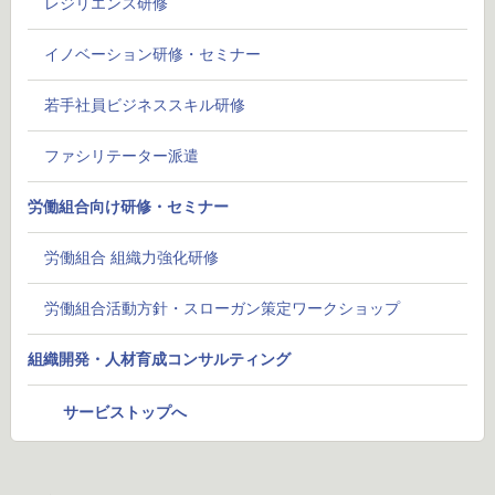
レジリエンス研修
イノベーション研修・セミナー
若手社員ビジネススキル研修
ファシリテーター派遣
労働組合向け研修・セミナー
労働組合 組織力強化研修
労働組合活動方針・スローガン策定ワークショップ
組織開発・人材育成コンサルティング
サービストップへ