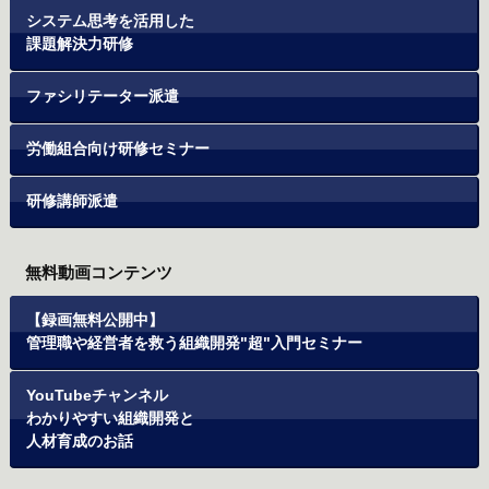
システム思考を活用した
課題解決力研修
ファシリテーター派遣
労働組合向け研修セミナー
研修講師派遣
無料動画コンテンツ
【録画無料公開中】
管理職や経営者を救う組織開発"超"入門セミナー
YouTubeチャンネル
わかりやすい組織開発と
人材育成のお話