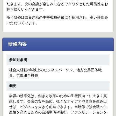
だきます。次の会議が楽しみになるワクワクとした可能性をお
持ち帰りいただきます。
※当研修は奈良県様の中堅職員研修にも採用され、高い評価を
いただいています。
研修内容
参加対象者
社会人経験3年以上のビジネスパーソン、地方公共団体職
員、労働組合役員
概要
会議の効率化は、働き方改革のための生産性向上に大きく貢
献します。会議の質を高め、様々なアイデアや合意を生み出
せば、ビジネスを大きく前進できます。当研修では会議の生
産性を高めるための会議準備や進行、ファシリテーションを