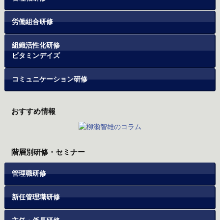
労働組合研修
組織活性化研修
ビタミンデイズ
コミュニケーション研修
おすすめ情報
階層別研修・セミナー
管理職研修
新任管理職研修