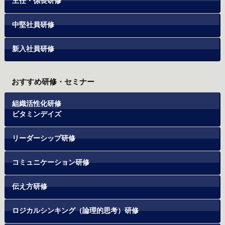
主任・係長研修
中堅社員研修
新入社員研修
おすすめ研修・セミナー
組織活性化研修
ビタミンデイズ
リーダーシップ研修
コミュニケーション研修
伝え方研修
ロジカルシンキング（論理的思考）研修