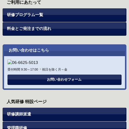
ご利用にあたって
研修プログラム一覧
料金とご発注までの流れ
お問い合わせはこちら
受付時間 9:30～17:00
＊
祝日を除く月～金
お問い合わせフォーム
人気研修 特設ページ
研修講師派遣
管理職研修