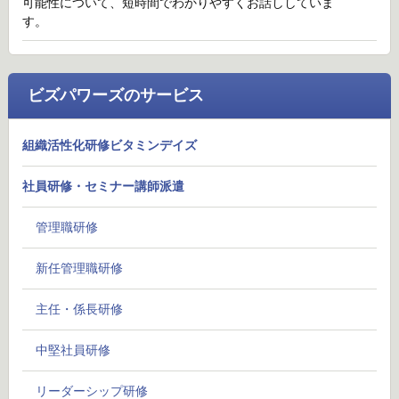
可能性について、短時間でわかりやすくお話ししていま
す。
ビズパワーズのサービス
組織活性化研修ビタミンデイズ
社員研修・セミナー講師派遣
管理職研修
新任管理職研修
主任・係長研修
中堅社員研修
リーダーシップ研修