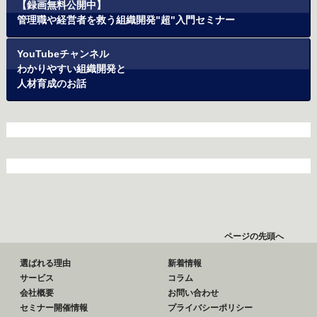
【録画無料公開中】
管理職や経営者を救う組織開発"超"入門セミナー
YouTubeチャンネル
わかりやすい組織開発と
人材育成のお話
ページの先頭へ
選ばれる理由
新着情報
サービス
コラム
会社概要
お問い合わせ
セミナー開催情報
プライバシーポリシー