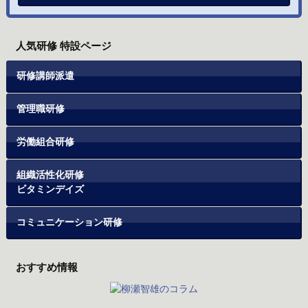
人気研修 特設ページ
研修講師派遣
管理職研修
労働組合研修
組織活性化研修
ビタミンデイズ
コミュニケーション研修
おすすめ情報