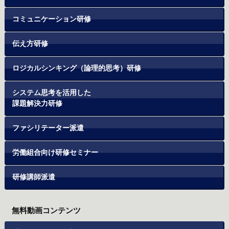
コミュニケーション研修
伝え方研修
ロジカルシンキング（論理的思考）研修
システム思考を活用した
課題解決力研修
ファシリテーター派遣
労働組合向け研修セミナー
研修講師派遣
無料動画コンテンツ