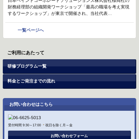
日本ペイントコーポレートソリューションズ株式会社様両社の
財務経理部の組織開発ワークショップ「最高の職場を考え実現
するワークショップ」が東京で開催され、当社代表…
一覧ページへ
ご利用にあたって
研修プログラム一覧
料金とご発注までの流れ
お問い合わせはこちら
受付時間 9:30～17:00
＊
祝日を除く月～金
お問い合わせフォーム