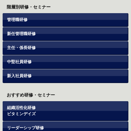
階層別研修・セミナー
管理職研修
新任管理職研修
主任・係長研修
中堅社員研修
新入社員研修
おすすめ研修・セミナー
組織活性化研修
ビタミンデイズ
リーダーシップ研修