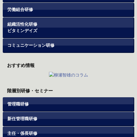
労働組合研修
組織活性化研修
ビタミンデイズ
コミュニケーション研修
おすすめ情報
階層別研修・セミナー
管理職研修
新任管理職研修
主任・係長研修