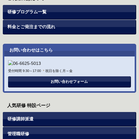
研修プログラム一覧
料金とご発注までの流れ
お問い合わせはこちら
受付時間 9:30～17:00
＊
祝日を除く月～金
お問い合わせフォーム
人気研修 特設ページ
研修講師派遣
管理職研修