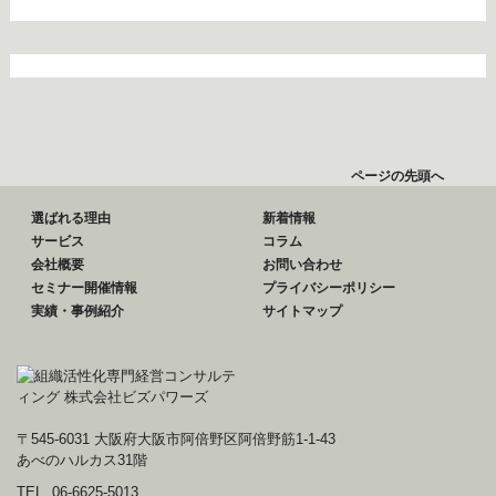
ページの先頭へ
選ばれる理由
新着情報
サービス
コラム
会社概要
お問い合わせ
セミナー開催情報
プライバシーポリシー
実績・事例紹介
サイトマップ
〒545-6031 大阪府大阪市阿倍野区阿倍野筋1-1-43
あべのハルカス31階
TEL. 06-6625-5013