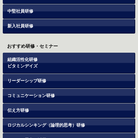
中堅社員研修
新入社員研修
おすすめ研修・セミナー
組織活性化研修
ビタミンデイズ
リーダーシップ研修
コミュニケーション研修
伝え方研修
ロジカルシンキング（論理的思考）研修