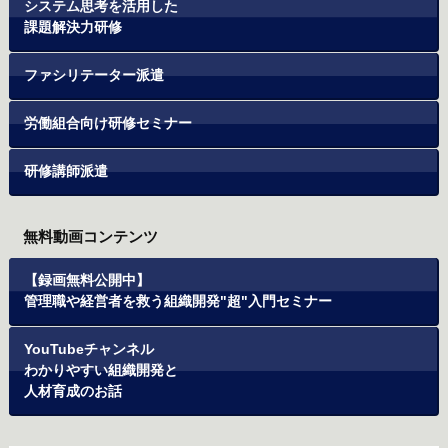
システム思考を活用した
課題解決力研修
ファシリテーター派遣
労働組合向け研修セミナー
研修講師派遣
無料動画コンテンツ
【録画無料公開中】
管理職や経営者を救う組織開発"超"入門セミナー
YouTubeチャンネル
わかりやすい組織開発と
人材育成のお話