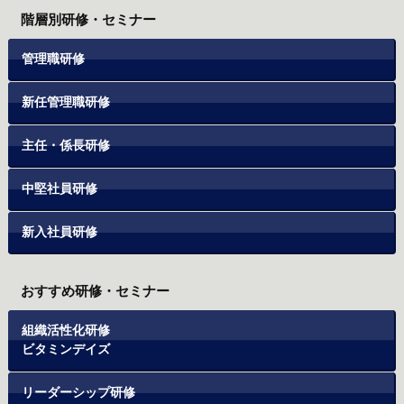
階層別研修・セミナー
管理職研修
新任管理職研修
主任・係長研修
中堅社員研修
新入社員研修
おすすめ研修・セミナー
組織活性化研修
ビタミンデイズ
リーダーシップ研修