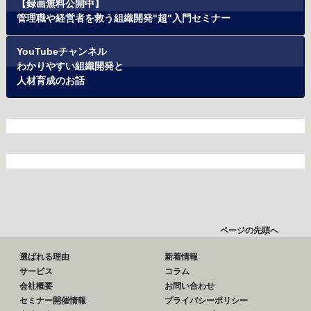
【録画無料公開中】
管理職や経営者を救う組織開発"超"入門セミナー
YouTubeチャンネル
わかりやすい組織開発と
人材育成のお話
ページの先頭へ
選ばれる理由
新着情報
サービス
コラム
会社概要
お問い合わせ
セミナー開催情報
プライバシーポリシー