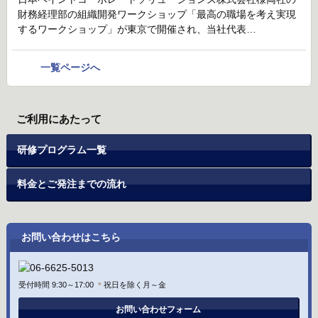
財務経理部の組織開発ワークショップ「最高の職場を考え実現
するワークショップ」が東京で開催され、当社代表…
一覧ページへ
ご利用にあたって
研修プログラム一覧
料金とご発注までの流れ
お問い合わせはこちら
受付時間 9:30～17:00
＊
祝日を除く月～金
お問い合わせフォーム