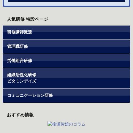
人気研修 特設ページ
研修講師派遣
管理職研修
労働組合研修
組織活性化研修
ビタミンデイズ
コミュニケーション研修
おすすめ情報