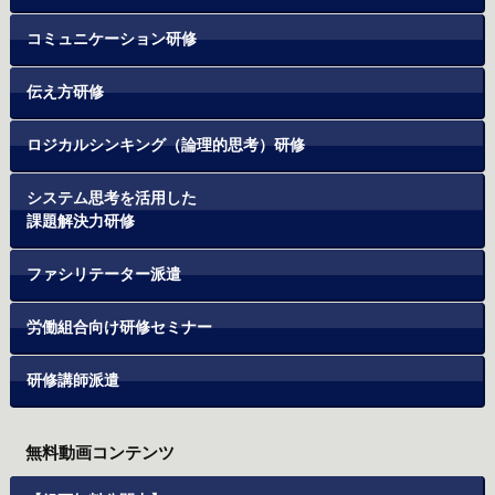
コミュニケーション研修
伝え方研修
ロジカルシンキング（論理的思考）研修
システム思考を活用した
課題解決力研修
ファシリテーター派遣
労働組合向け研修セミナー
研修講師派遣
無料動画コンテンツ