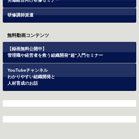
労働組合向け研修セミナー
研修講師派遣
無料動画コンテンツ
【録画無料公開中】
管理職や経営者を救う組織開発"超"入門セミナー
YouTubeチャンネル
わかりやすい組織開発と
人材育成のお話