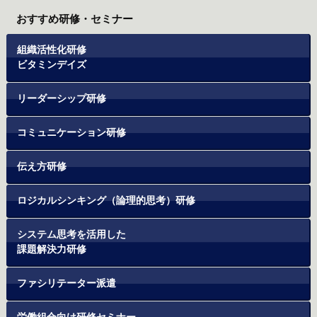
おすすめ研修・セミナー
組織活性化研修
ビタミンデイズ
リーダーシップ研修
コミュニケーション研修
伝え方研修
ロジカルシンキング（論理的思考）研修
システム思考を活用した
課題解決力研修
ファシリテーター派遣