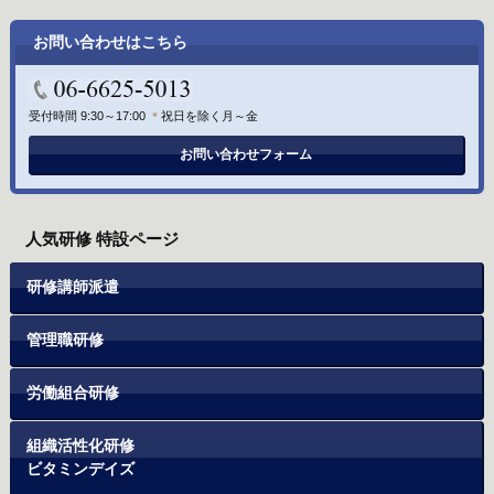
お問い合わせはこちら
受付時間 9:30～17:00
＊
祝日を除く月～金
お問い合わせフォーム
人気研修 特設ページ
研修講師派遣
管理職研修
労働組合研修
組織活性化研修
ビタミンデイズ