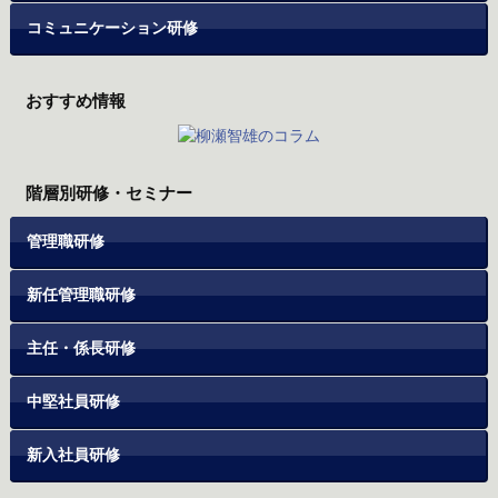
コミュニケーション研修
おすすめ情報
階層別研修・セミナー
管理職研修
新任管理職研修
主任・係長研修
中堅社員研修
新入社員研修