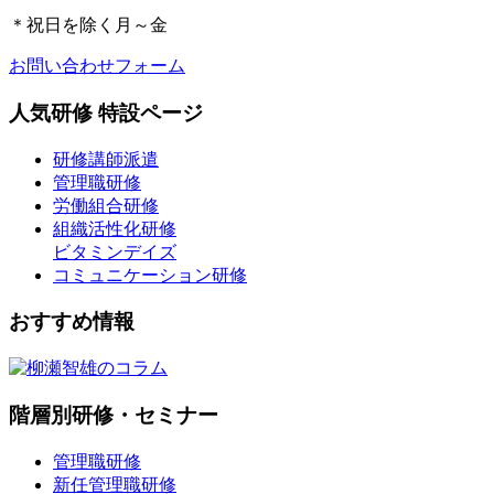
＊
祝日を除く月～金
お問い合わせフォーム
人気研修 特設ページ
研修講師派遣
管理職研修
労働組合研修
組織活性化研修
ビタミンデイズ
コミュニケーション研修
おすすめ情報
階層別研修・セミナー
管理職研修
新任管理職研修