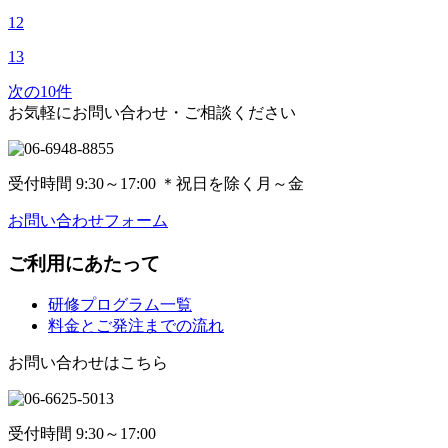
12
13
次の10件
お気軽にお問い合わせ・ご相談ください
受付時間 9:30～17:00
＊
祝日を除く月～金
お問い合わせフォーム
ご利用にあたって
研修プログラム一覧
料金とご発注までの流れ
お問い合わせはこちら
受付時間 9:30～17:00