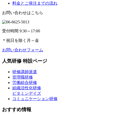
料金とご発注までの流れ
お問い合わせはこちら
受付時間 9:30～17:00
＊
祝日を除く月～金
お問い合わせフォーム
人気研修 特設ページ
研修講師派遣
管理職研修
労働組合研修
組織活性化研修
ビタミンデイズ
コミュニケーション研修
おすすめ情報