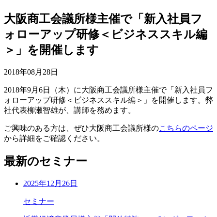
大阪商工会議所様主催で「新入社員フ
ォローアップ研修＜ビジネススキル編
＞」を開催します
2018年08月28日
2018年9月6日（木）に大阪商工会議所様主催で「新入社員フ
ォローアップ研修＜ビジネススキル編＞」を開催します。弊
社代表柳瀬智雄が、講師を務めます。
ご興味のある方は、ぜひ大阪商工会議所様の
こちらのページ
から詳細をご確認ください。
最新のセミナー
2025年12月26日
セミナー