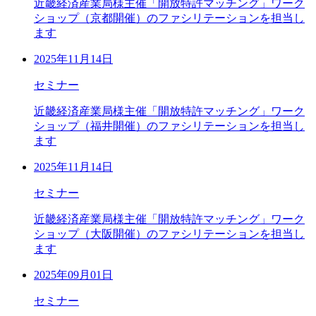
近畿経済産業局様主催「開放特許マッチング」ワーク
ショップ（京都開催）のファシリテーションを担当し
ます
2025年11月14日
セミナー
近畿経済産業局様主催「開放特許マッチング」ワーク
ショップ（福井開催）のファシリテーションを担当し
ます
2025年11月14日
セミナー
近畿経済産業局様主催「開放特許マッチング」ワーク
ショップ（大阪開催）のファシリテーションを担当し
ます
2025年09月01日
セミナー