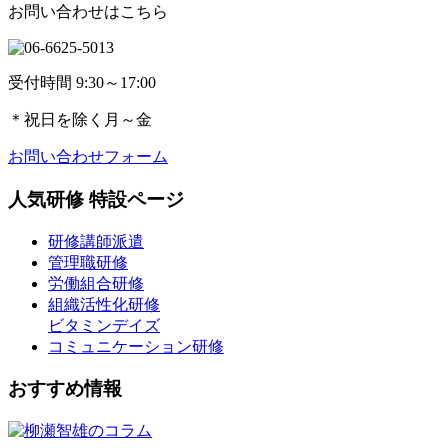
お問い合わせはこちら
受付時間 9:30～17:00
＊
祝日を除く月～金
お問い合わせフォーム
人気研修 特設ページ
研修講師派遣
管理職研修
労働組合研修
組織活性化研修
ビタミンデイズ
コミュニケーション研修
おすすめ情報