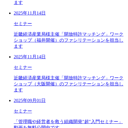
ます
2025年11月14日
セミナー
近畿経済産業局様主催「開放特許マッチング」ワーク
ショップ（福井開催）のファシリテーションを担当し
ます
2025年11月14日
セミナー
近畿経済産業局様主催「開放特許マッチング」ワーク
ショップ（大阪開催）のファシリテーションを担当し
ます
2025年09月01日
セミナー
「管理職や経営者を救う組織開発"超"入門セミナー」
動画を無料公開中です