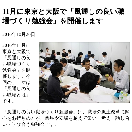
11月に東京と大阪で「風通しの良い職
場づくり勉強会」を開催します
2016年10月20日
2016年11月に
東京と大阪で
「風通しの良
い職場づくり
勉強会」を開
催します。今
回のテーマは
「風通しの良
い職場とは」
です。
「風通しの良い職場づくり勉強会」は、職場の風土改革に関
心をお持ちの方が、業界や立場を越えて集い・考え・話し合
い・学び合う勉強会です。